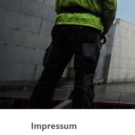
Impressum