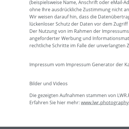
(beispielsweise Name, Anschrift oder eMail-Ad
ohne Ihre ausdrückliche Zustimmung nicht an
Wir weisen darauf hin, dass die Datenübertrag
lückenloser Schutz der Daten vor dem Zugriff d
Der Nutzung von im Rahmen der Impressumspfl
angeforderter Werbung und Informationsmateri
rechtliche Schritte im Falle der unverlangte
Impressum vom Impressum Generator der Kanz
Bilder und Videos
Die gezeigten Aufnahmen stammen von LWR.
Erfahren Sie hier mehr:
www.lwr.photography