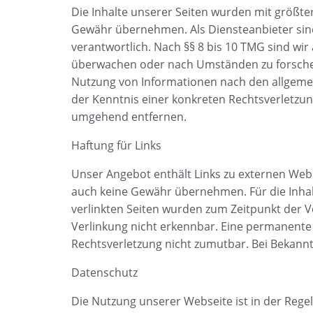
Die Inhalte unserer Seiten wurden mit größter S
Gewähr übernehmen. Als Diensteanbieter sind
verantwortlich. Nach §§ 8 bis 10 TMG sind wir
überwachen oder nach Umständen zu forschen,
Nutzung von Informationen nach den allgemei
der Kenntnis einer konkreten Rechtsverletzu
umgehend entfernen.
Haftung für Links
Unser Angebot enthält Links zu externen Webse
auch keine Gewähr übernehmen. Für die Inhalte 
verlinkten Seiten wurden zum Zeitpunkt der V
Verlinkung nicht erkennbar. Eine permanente i
Rechtsverletzung nicht zumutbar. Bei Bekann
Datenschutz
Die Nutzung unserer Webseite ist in der Re