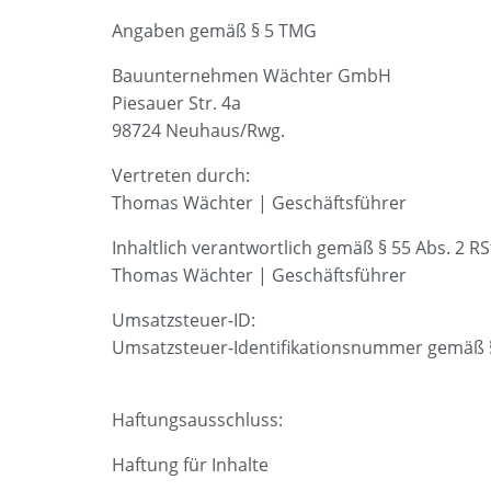
Angaben gemäß § 5 TMG
Bauunternehmen Wächter GmbH
Piesauer Str. 4a
98724 Neuhaus/Rwg.
Vertreten durch:
Thomas Wächter | Geschäftsführer
Inhaltlich verantwortlich gemäß § 55 Abs. 2 RS
Thomas Wächter | Geschäftsführer
Umsatzsteuer-ID:
Umsatzsteuer-Identifikationsnummer gemäß 
Haftungsausschluss:
Haftung für Inhalte