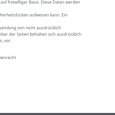
auf freiwilliger Basis. Diese Daten werden
cherheitslücken aufweisen kann. Ein
sendung von nicht ausdrücklich
ber der Seiten behalten sich ausdrücklich
, vor.
ienrecht