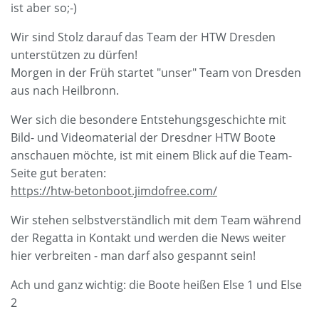
ist aber so;-)
Wir sind Stolz darauf das Team der HTW Dresden
unterstützen zu dürfen!
Morgen in der Früh startet "unser" Team von Dresden
aus nach Heilbronn.
Wer sich die besondere Entstehungsgeschichte mit
Bild- und Videomaterial der Dresdner HTW Boote
anschauen möchte, ist mit einem Blick auf die Team-
Seite gut beraten:
https://htw-betonboot.jimdofree.com/
Wir stehen selbstverständlich mit dem Team während
der Regatta in Kontakt und werden die News weiter
hier verbreiten - man darf also gespannt sein!
Ach und ganz wichtig: die Boote heißen Else 1 und Else
2