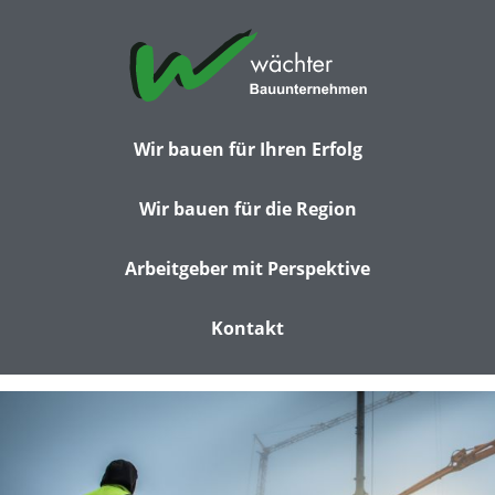
Wir bauen für Ihren Erfolg
Wir bauen für die Region
Arbeitgeber mit Perspektive
Kontakt