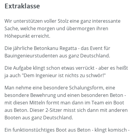
Extraklasse
Wir unterstützen voller Stolz eine ganz interessante
Sache, welche morgen und übermorgen ihren
Höhepunkt erreicht.
Die jährliche Betonkanu Regatta - das Event für
Bauingenieurstudenten aus ganz Deutschland.
Die Aufgabe klingt schon etwas verrückt - aber es heißt
ja auch "Dem Ingenieur ist nichts zu schwör!"
Man nehme eine besondere Schalungsform, eine
besondere Bewehrung und einen besonderen Beton -
mit diesen Mitteln formt man dann im Team ein Boot
aus Beton. Dieser 2-Sitzer misst sich dann mit anderen
Booten aus ganz Deutschland.
Ein funktionstüchtiges Boot aus Beton - klingt komisch -