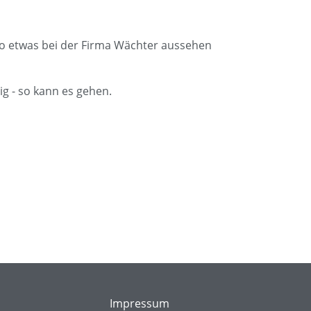
 so etwas bei der Firma Wächter aussehen
g - so kann es gehen.
Impressum