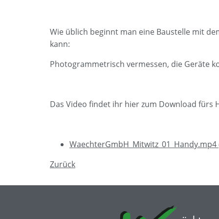
Wie üblich beginnt man eine Baustelle mit dem
kann:
Photogrammetrisch vermessen, die Geräte kom
Das Video findet ihr hier zum Download fürs 
WaechterGmbH_Mitwitz_01_Handy.mp4
Zurück