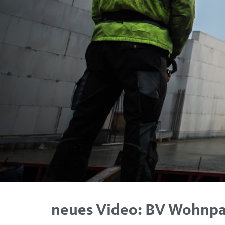
neues Video: BV Wohnpark