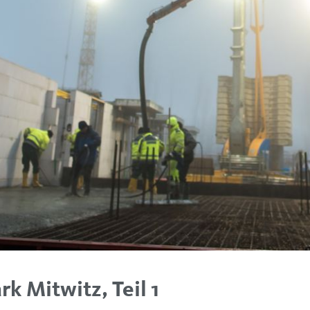
 Mitwitz, Teil 1