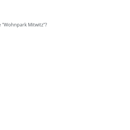
le "Wohnpark Mitwitz"?