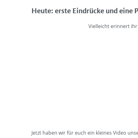
Heute: erste Eindrücke und eine 
Vielleicht erinnert i
Jetzt haben wir für euch ein kleines Video unse